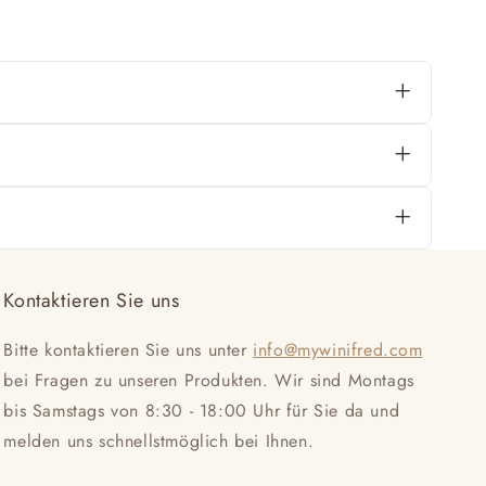
ls.
g stylish storage.
Kontaktieren Sie uns
Bitte kontaktieren Sie uns unter
info@mywinifred.com
bei Fragen zu unseren Produkten. Wir sind Montags
bis Samstags von 8:30 - 18:00 Uhr für Sie da und
melden uns schnellstmöglich bei Ihnen.